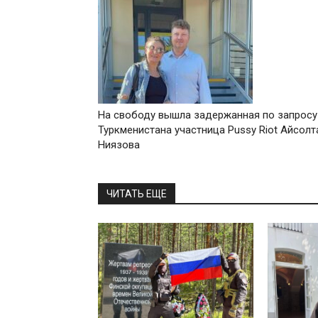
На свободу вышла задержанная по запросу
Туркменистана участница Pussy Riot Айсолт
Ниязова
ЧИТАТЬ ЕЩЕ