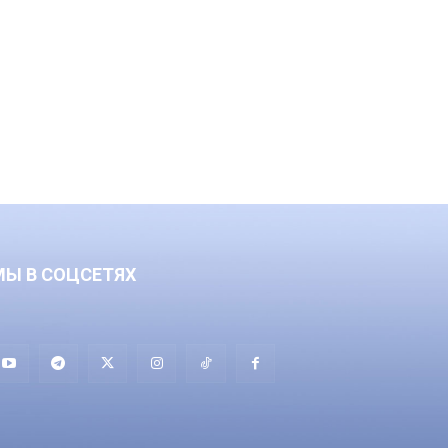
МЫ В СОЦСЕТЯХ