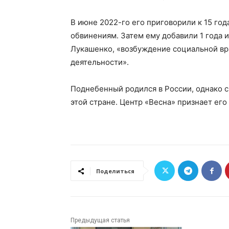
В июне 2022-го его приговорили к 15 го
обвинениям. Затем ему добавили 1 года 
Лукашенко, «возбуждение социальной вр
деятельности».
Поднебенный родился в России, однако с 
этой стране. Центр «Весна» признает ег
Поделиться
Предыдущая статья