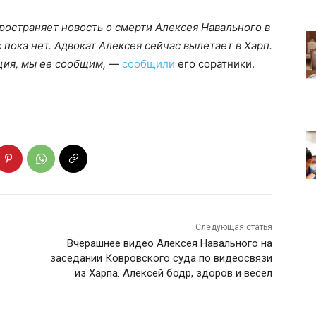
остраняет новость о смерти Алексея Навального в
 пока нет. Адвокат Алексея сейчас вылетает в Харп.
ация, мы ее сообщим,
—
сообщили
его соратники.
Следующая статья
Вчерашнее видео Алексея Навального на
заседании Ковровского суда по видеосвязи
из Харпа. Алексей бодр, здоров и весел