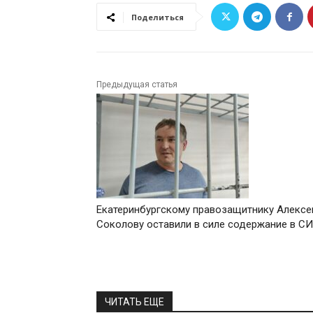
Поделиться
Предыдущая статья
Екатеринбургскому правозащитнику Алекс
Соколову оставили в силе содержание в С
ЧИТАТЬ ЕЩЕ