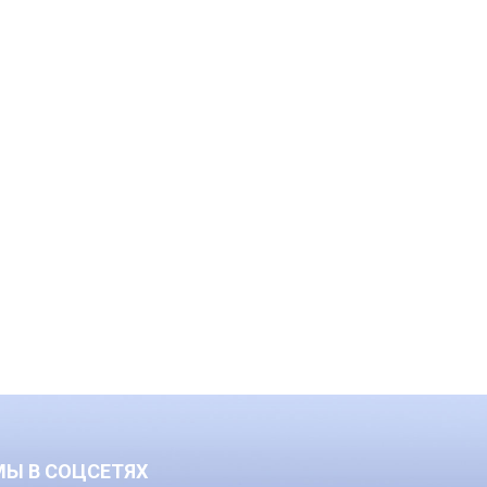
МЫ В СОЦСЕТЯХ