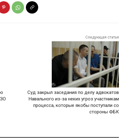
Следующая статья
ею
Суд закрыл заседания по делу адвокатов
ИЗО
Навального из-за неких угроз участникам
процесса, которые якобы поступали со
стороны ФБК