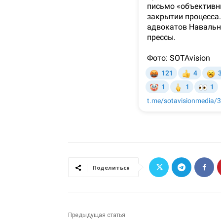
Поделиться
Предыдущая статья