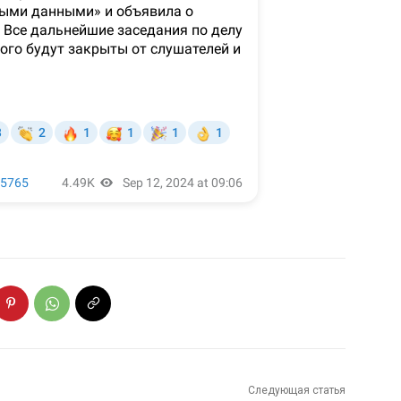
Следующая статья