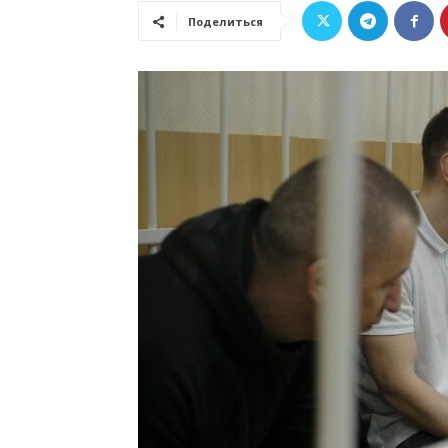
Поделиться