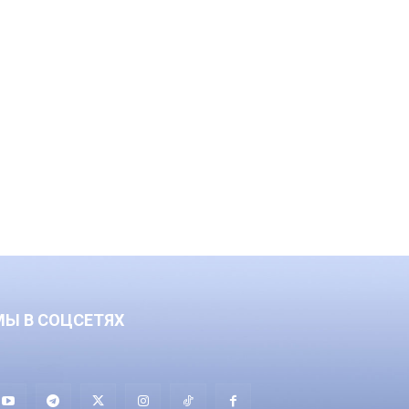
МЫ В СОЦСЕТЯХ