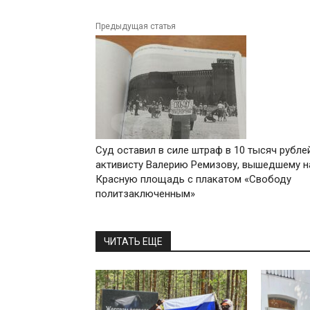
Предыдущая статья
Суд оставил в силе штраф в 10 тысяч рубле
активисту Валерию Ремизову, вышедшему н
Красную площадь с плакатом «Свободу
политзаключенным»
ЧИТАТЬ ЕЩЕ