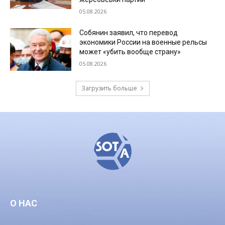
05.08.2026
Собянин заявил, что перевод
экономики России на военные рельсы
может «убить вообще страну»
05.08.2026
Загрузить больше
О НАС