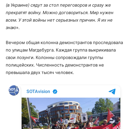
(в Украине) сядут за стол переговоров и сразу же
прекратят войну. Можно договориться. Мир нужен
всем. У этой войны нет серьезных причин. Я их не
знаю
».
Вечером общая колонна демонстрантов проследовала
по улицам Магдебурга. Каждая группа выкрикивала
свои лозунги. Колонны сопровождали группы
полицейских. Численность демонстрантов не
превышала двух тысяч человек.