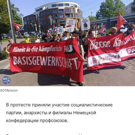
SOTAvision
В протесте приняли участие социалистические
партии, анархисты и филиалы Немецкой
конфедерации профсоюзов.