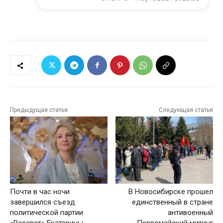
Предыдущая статья
Следующая статья
Почти в час ночи
В Новосибирске прошел
завершился съезд
единственный в стране
политической партии
антивоенный