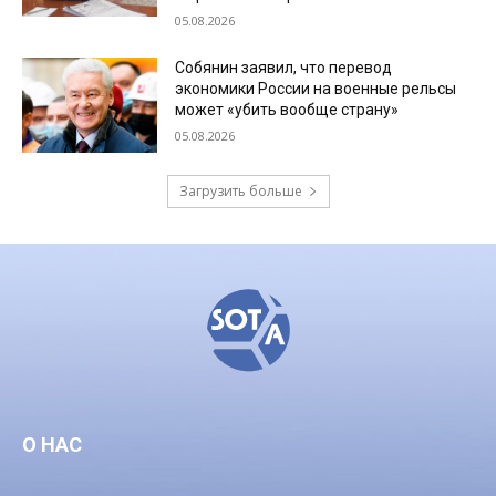
05.08.2026
Собянин заявил, что перевод
экономики России на военные рельсы
может «убить вообще страну»
05.08.2026
Загрузить больше
О НАС