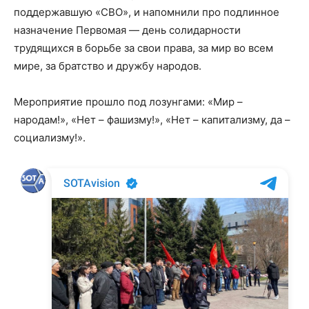
поддержавшую «СВО», и напомнили про подлинное
назначение Первомая — день солидарности
трудящихся в борьбе за свои права, за мир во всем
мире, за братство и дружбу народов.
Мероприятие прошло под лозунгами: «Мир –
народам!», «Нет – фашизму!», «Нет – капитализму, да –
социализму!».