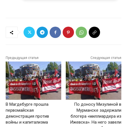
Предыдущая статья
Следующая статья
В Магдебурге прошла
По доносу Мизулиной в
первомайская
Мурманске задержали
демонстрация против
блогера «миллиардера из
войны и капитализма
Ижевска». На него завели