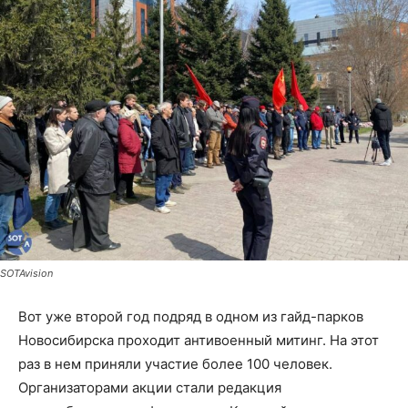
SOTAvision
Вот уже второй год подряд в одном из гайд-парков
Новосибирска проходит антивоенный митинг. На этот
раз в нем приняли участие более 100 человек.
Организаторами акции стали редакция