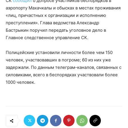
СК
сообщил
о допросе участников беспорядков в
аэропорту Махачкалы и обысках в местах проживания
«лиц, причастных к организации и исполнению
преступления». Глава ведомства Александр
Бастрыкин поручил передать уголовное дело в
Главное следственное управление СК.
Полицейские установили личности более чем 150
человек, участвовавших в погроме; 60 из них уже
задержали. По данным телеграм-каналов, связанных с
силовиками, всего в беспорядках участвовали более
1000 человек.