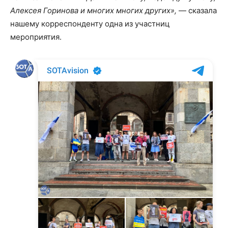
Алексея Горинова и многих многих других»,
— сказала
нашему корреспонденту одна из участниц
мероприятия.