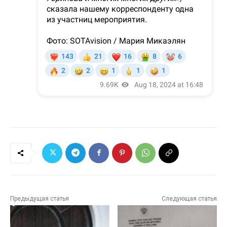
Предыдущая статья
Следующая статья