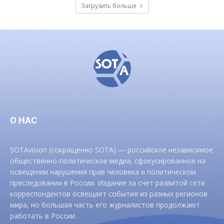
Загрузить больше
О НАС
SOTAvision (сокращенно SOTA) — российское независимое
общественно-политическое медиа, сфокусированное на
освещении нарушения прав человека и политическом
преследовании в России. Издание за счет развитой сети
корреспондентов освещает события из разных регионов
мира, но большая часть его журналистов продолжают
работать в России.