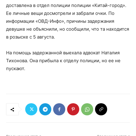
доставлена в отдел полиции полиции «Китай-город».
Ее личные вещи досмотрели и забрали очки. По
информации «ОВД-Инфо», причины задержания
девушке не объяснили, но сообщили, что та находится
в розыске с 5 августа.
На помощь задержанной выехала адвокат Наталия
Тихонова. Она прибыла к отделу полиции, но ее не
пускают.