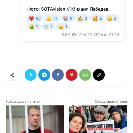
Предыдущая статья
Следующая статья