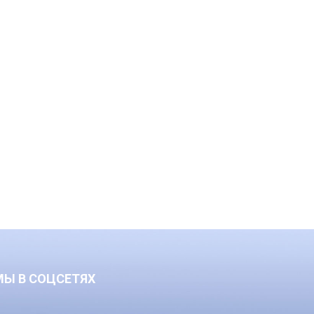
МЫ В СОЦСЕТЯХ