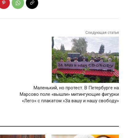
Следующая статья
Маленький, но протест. В Петербурге на
Марсово поле «вышли» митингующие фигурки
«Лего» с плакатом «За вашу и нашу свободу»