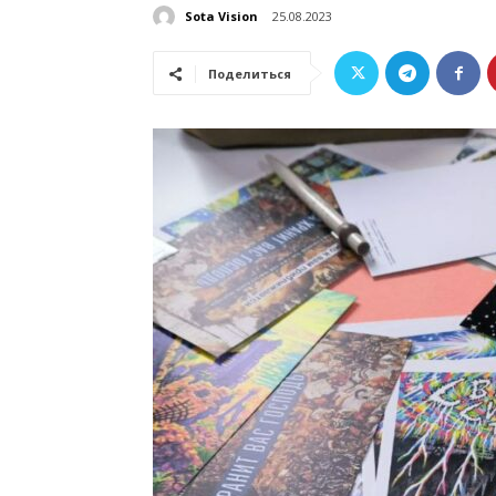
Sota Vision
25.08.2023
Поделиться