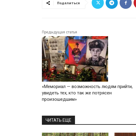
Поделиться
Предыдущая статья
«Мемориал — возможность людям прийти,
увидеть тех, кто так же потрясен
произошедшим»
ЧИТАТЬ ЕЩЕ