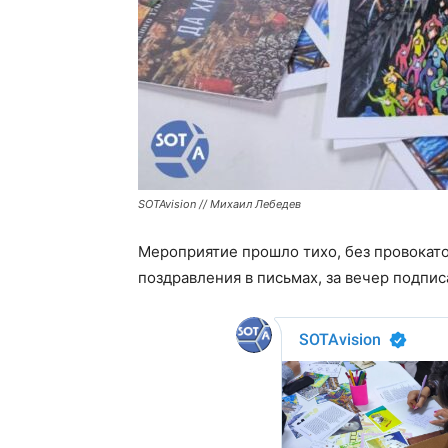
SOTAvision // Михаил Лебедев
Мероприятие прошло тихо, без провокат
поздравления в письмах, за вечер подпис