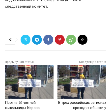
следственный комитет.
Предыдущая статья
Следующая статья
Против 56-летней
В трех российских регионах
жительницы Кирова
проходят обыски у