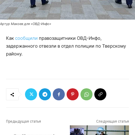
Артур Макоев для «ОВД-Инфо»
Как
сообщили
правозащитники ОВД-Инфо,
задержанного отвезли в отдел полиции по Тверскому
району.
Предыдущая статья
Следующая статья