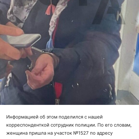
Информацией об этом поделился с нашей
корреспонденткой сотрудник полиции. По его словам,
женщина пришла на участок №1527 по адресу