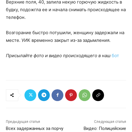
Верхние поля, 40, залила некую горючую жидкость в
будку, подожгла ее и начала снимать происходящее на
телефон.
Возгорание быстро потушили, женщину задержали на
месте. УИК временно закрыт из-за задымления.
Присылайте фото и видео происходящего в наш
бот
Предыдущая статья
Следующая статья
Всех задержанных за порчу
Видео: Полицейские