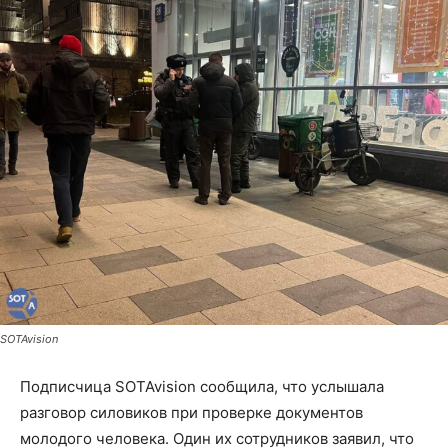
SOTAvision
Подписчица SOTAvision сообщила, что услышала
разговор силовиков при проверке документов
молодого человека. Один их сотрудников заявил, что