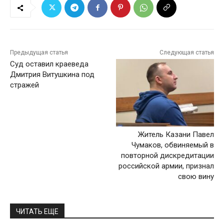
Предыдущая статья
Следующая статья
Суд оставил краеведа
Дмитрия Витушкина под
стражей
Житель Казани Павел
Чумаков, обвиняемый в
повторной дискредитации
российской армии, признал
свою вину
ЧИТАТЬ ЕЩЕ