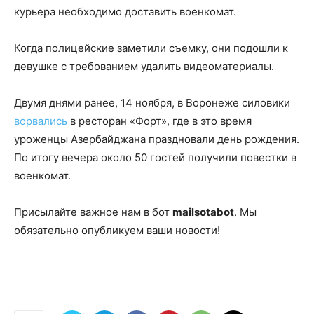
курьера необходимо доставить военкомат.
Когда полицейские заметили съемку, они подошли к
девушке с требованием удалить видеоматериалы.
Двумя днями ранее, 14 ноября, в Воронеже силовики
ворвались
в ресторан «Форт», где в это время
уроженцы Азербайджана праздновали день рождения.
По итогу вечера около 50 гостей получили повестки в
военкомат.
Присылайте важное нам в бот
mailsotabot
. Мы
обязательно опубликуем ваши новости!