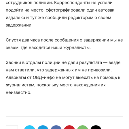
сотрудников полиции. Корреспонденты не успели
подойти на место, сфотографировали один автозак
издалека и тут же сообщили редакторам о своем
задержании.
Спустя два часа после сообщения о задержании мы не
знаем, где находятся наши журналисты.
Звонки в отделы полиции не дали результата — везде
нам ответили, что задержанных им не привозили.
Адвокаты от ОВД-инфо не могут выехать на помощь к
журналистам, поскольку место нахождения их
неизвестно.