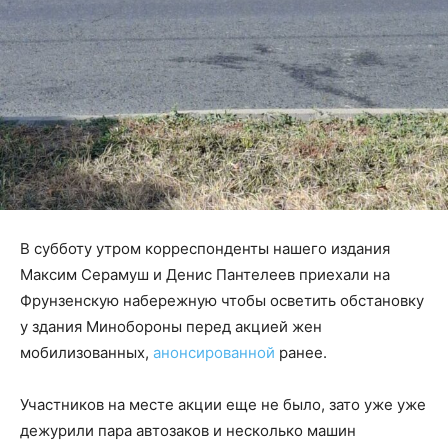
В субботу утром корреспонденты нашего издания
Максим Серамуш и Денис Пантелеев приехали на
Фрунзенскую набережную чтобы осветить обстановку
у здания Минобороны перед акцией жен
мобилизованных,
анонсированной
ранее.
Участников на месте акции еще не было, зато уже уже
дежурили пара автозаков и несколько машин