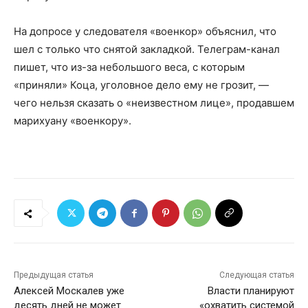
На допросе у следователя «военкор» объяснил, что
шел с только что снятой закладкой. Телеграм-канал
пишет, что из-за небольшого веса, с которым
«приняли» Коца, уголовное дело ему не грозит, —
чего нельзя сказать о «неизвестном лице», продавшем
марихуану «военкору».
Предыдущая статья
Следующая статья
Алексей Москалев уже
Власти планируют
десять дней не может
«охватить системой