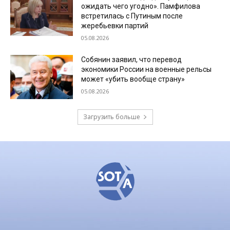
ожидать чего угодно». Памфилова
встретилась с Путиным после
жеребьевки партий
05.08.2026
Собянин заявил, что перевод
экономики России на военные рельсы
может «убить вообще страну»
05.08.2026
Загрузить больше