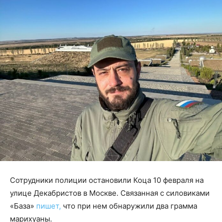
Сотрудники полиции остановили Коца 10 февраля на
улице Декабристов в Москве. Связанная с силовиками
«База»
пишет,
что при нем обнаружили два грамма
марихуаны.