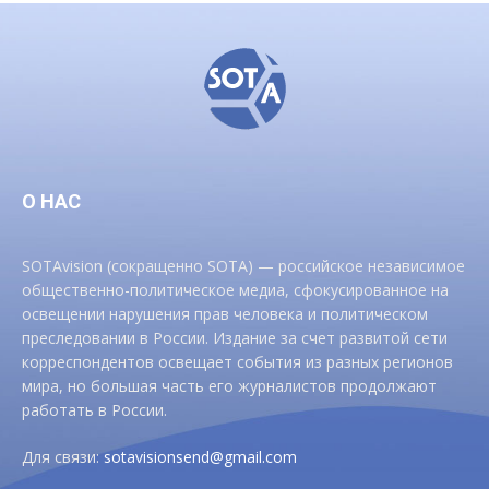
О НАС
SOTAvision (сокращенно SOTA) — российское независимое
общественно-политическое медиа, сфокусированное на
освещении нарушения прав человека и политическом
преследовании в России. Издание за счет развитой сети
корреспондентов освещает события из разных регионов
мира, но большая часть его журналистов продолжают
работать в России.
Для связи:
sotavisionsend@gmail.com