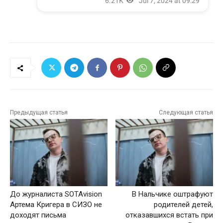
Предыдущая статья
Следующая статья
До журналиста SOTAvision
В Нальчике оштрафуют
Артема Кригера в СИЗО не
родителей детей,
доходят письма
отказавшихся встать при