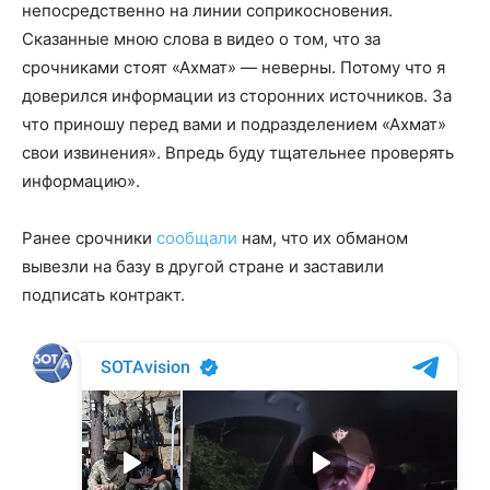
непосредственно на линии соприкосновения.
Сказанные мною слова в видео о том, что за
срочниками стоят «Ахмат» — неверны. Потому что я
доверился информации из сторонних источников. За
что приношу перед вами и подразделением «Ахмат»
свои извинения». Впредь буду тщательнее проверять
информацию».
Ранее срочники
сообщали
нам, что их обманом
вывезли на базу в другой стране и заставили
подписать контракт.