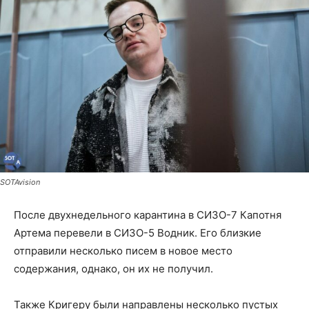
SOTAvision
После двухнедельного карантина в СИЗО-7 Капотня
Артема перевели в СИЗО-5 Водник. Его близкие
отправили несколько писем в новое место
содержания, однако, он их не получил.
Также Кригеру были направлены несколько пустых