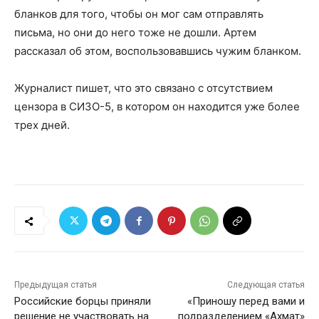
бланков для того, чтобы он мог сам отправлять
письма, но они до него тоже не дошли. Артем
рассказал об этом, воспользовавшись чужим бланком.
Журналист пишет, что это связано с отсутствием
цензора в СИЗО-5, в котором он находится уже более
трех дней.
Предыдущая статья
Следующая статья
Российские борцы приняли
«Приношу перед вами и
решение не участвовать на
подразделением «Ахмат»