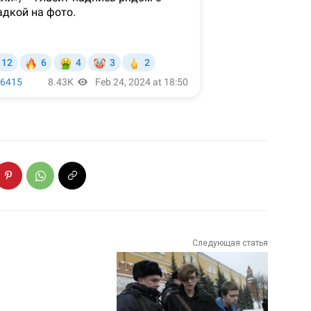
Следующая статья