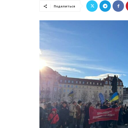
Поделиться