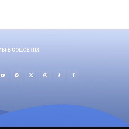
МЫ В СОЦСЕТЯХ