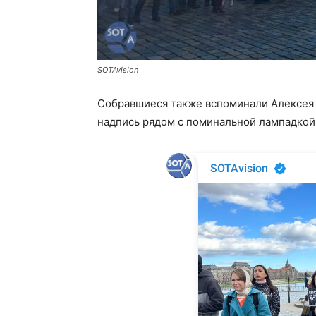
SOTAvision
Собравшиеся также вспоминали Алексея
надпись рядом с поминальной лампадкой 