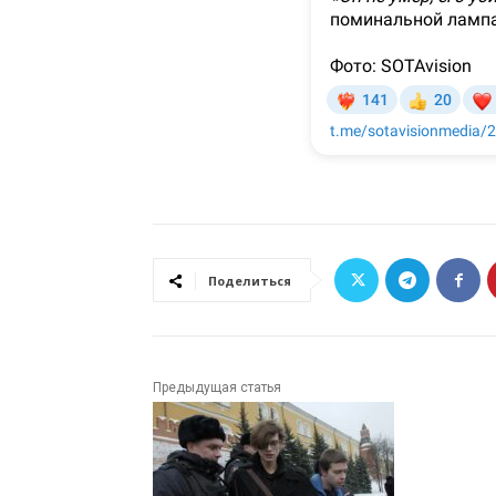
Поделиться
Предыдущая статья