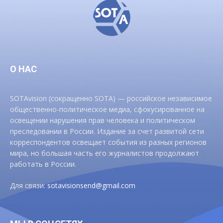
О НАС
SOTAvision (сокращенно SOTA) — российское независимое
общественно-политическое медиа, сфокусированное на
освещении нарушения прав человека и политическом
преследовании в России. Издание за счет развитой сети
корреспондентов освещает события из разных регионов
мира, но большая часть его журналистов продолжают
работать в России.
Для связи:
sotavisionsend@gmail.com