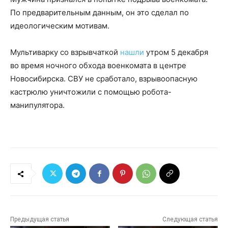
По предварительным данным, он это сделал по
идеологическим мотивам.
Мультиварку со взрывчаткой
нашли
утром 5 декабря
во время ночного обхода военкомата в центре
Новосибирска. СВУ не сработало, взрывоопасную
кастрюлю уничтожили с помощью робота-
манипулятора.
Предыдущая статья
Следующая статья