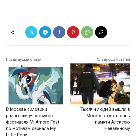
Предыдущая статья
Следующая статья
В Москве силовики
Тысячи людей вышли в
разогнали участников
Москве отдать дань
фестиваля Mi Amore Fest
памяти Алексею
по мотивам сериала My
Навальному
Little Pony