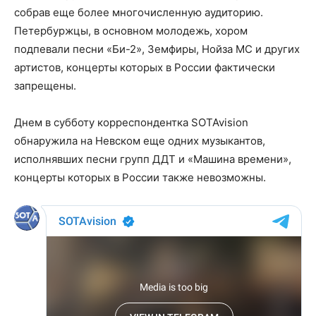
собрав еще более многочисленную аудиторию.
Петербуржцы, в основном молодежь, хором
подпевали песни «Би-2», Земфиры, Нойза МС и других
артистов, концерты которых в России фактически
запрещены.
Днем в субботу корреспондентка SOTAvision
обнаружила на Невском еще одних музыкантов,
исполнявших песни групп ДДТ и «Машина времени»,
концерты которых в России также невозможны.