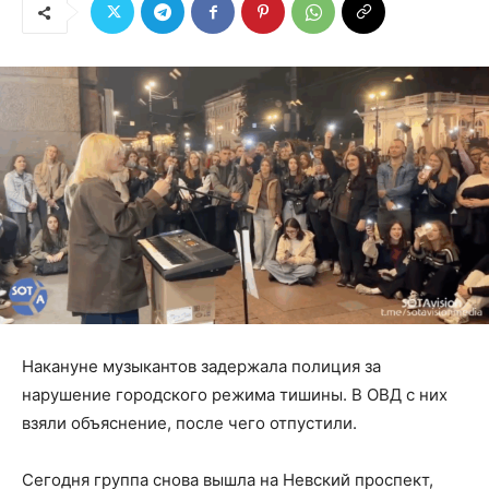
Накануне музыкантов задержала полиция за
нарушение городского режима тишины. В ОВД с них
взяли объяснение, после чего отпустили.
Сегодня группа снова вышла на Невский проспект,