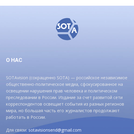
О НАС
SOTAvision (сокращенно SOTA) — российское независимое
общественно-политическое медиа, сфокусированное на
освещении нарушения прав человека и политическом
преследовании в России. Издание за счет развитой сети
корреспондентов освещает события из разных регионов
мира, но большая часть его журналистов продолжают
работать в России.
Для связи:
sotavisionsend@gmail.com