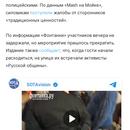
полицейскими. По данным «Mash на Мойке»,
силовикам
поступили
жалобы от сторонников
«традиционных ценностей».
По информации «Фонтанки» участников вечера не
задержали, но мероприятие пришлось прекратить.
Издание также
сообщает,
что, когда гости начали
расходиться, на улице их встречали активисты
«Русской общины».