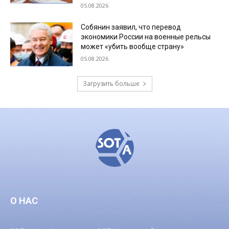
05.08.2026
Собянин заявил, что перевод
экономики России на военные рельсы
может «убить вообще страну»
05.08.2026
Загрузить больше
О НАС