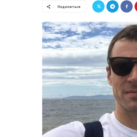
Поделиться