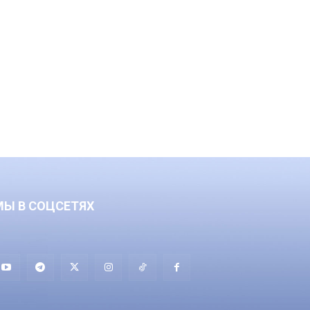
МЫ В СОЦСЕТЯХ