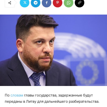
По
словам
главы государства, задержанные будут
переданы в Литву для дальнейшего разбирательства.