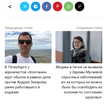
Предыдущая статья
Следующая статья
В Петербурге у
Медики в Чечне не выявили
журналистов «Фонтанки»
у Заремы Мусаевой
идут обыски в рамках дела
серьезных заболеваний,
против Андрея Захарова,
из-за которых ее можно
ранее работавшего в
было бы освободить из
издании
колонии по состоянию
здоровья