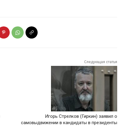
Следующая статья
и
Игорь Стрелков (Гиркин) заявил о
самовыдвижении в кандидаты в президенты