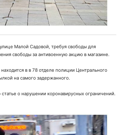
улице Малой Садовой, требуя свободы для
ения свободы за антивоенную акцию в магазине.
 находится в в 78 отделе полиции Центрального
лкой на самого задержанного.
 статье о нарушении коронавирусных ограничений.