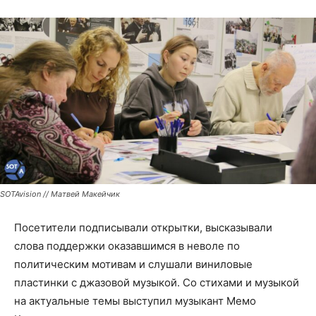
SOTAvision // Матвей Макейчик
Посетители подписывали открытки, высказывали
слова поддержки оказавшимся в неволе по
политическим мотивам и слушали виниловые
пластинки с джазовой музыкой. Со стихами и музыкой
на актуальные темы выступил музыкант Мемо