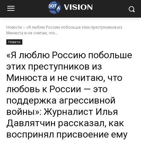
VISION
Новости
«Я люблю Россию побольше этих преступников из
Минюста и не считаю, что...
Новости
«Я люблю Россию побольше
этих преступников из
Минюста и не считаю, что
любовь к России — это
поддержка агрессивной
войны»: Журналист Илья
Давлятчин рассказал, как
воспринял присвоение ему