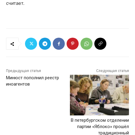
считает.
Предыдущая статья
Следующая статья
Минюст пополнил реестр
иноагентов
В петербургском отделении
партии «Яблоко» прошёл
традиционный