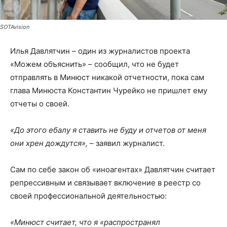
SOTAvision
Илья Давлятчин – один из журналистов проекта
«Можем объяснить» – сообщил, что не будет
отправлять в Минюст никакой отчетности, пока сам
глава Минюста Константин Чурейко не пришлет ему
отчеты о своей.
«До этого ебалу я ставить не буду и отчетов от меня
они хрен дождутся»,
– заявил журналист.
Сам по себе закон об «иноагентах» Давлятчин считает
репрессивным и связывает включение в реестр со
своей профессиональной деятельностью:
«Минюст считает, что я «распространял