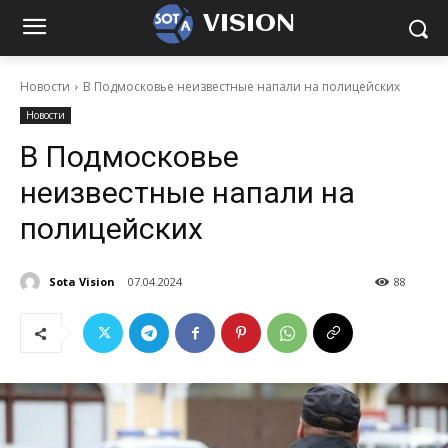
VISION
Новости
В Подмосковье неизвестные напали на полицейских
Новости
В Подмосковье
неизвестные напали на
полицейских
Sota Vision
07.04.2024
88