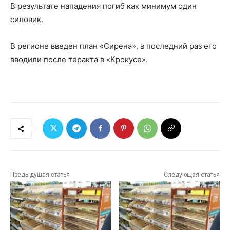
В результате нападения погиб как минимум один
силовик.
В регионе введен план «Сирена», в последний раз его
вводили после теракта в «Крокусе».
Предыдущая статья
Следующая статья