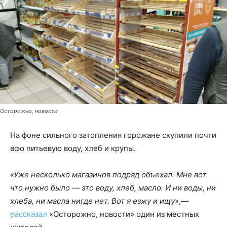
Осторожно, новости
На фоне сильного затопления горожане скупили почти
всю питьевую воду, хлеб и крупы.
«Уже несколько магазинов подряд объехал. Мне вот
что нужно было — это воду, хлеб, масло. И ни воды, ни
хлеба, ни масла нигде нет. Вот я езжу и ищу
»,—
рассказал
«Осторожно, новости» один из местных