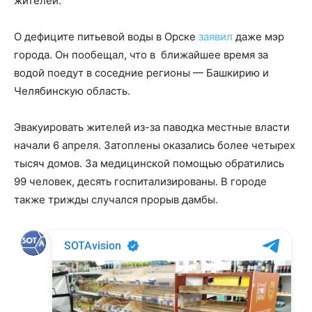
жителей.
О дефиците питьевой воды в Орске
заявил
даже мэр
города. Он пообещал, что в ближайшее время за
водой поедут в соседние регионы — Башкирию и
Челябинскую область.
Эвакуировать жителей из-за паводка местные власти
начали 6 апреля. Затоплены оказались более четырех
тысяч домов. За медицинской помощью обратились
99 человек, десять госпитализированы. В городе
также трижды случался прорыв дамбы.