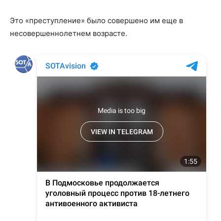
Это «преступление» было совершено им еще в
несовершеннолетнем возрасте.