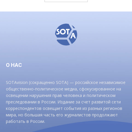
О НАС
SOTAvision (сокращенно SOTA) — российское независимое
общественно-политическое медиа, сфокусированное на
освещении нарушения прав человека и политическом
преследовании в России. Издание за счет развитой сети
корреспондентов освещает события из разных регионов
мира, но большая часть его журналистов продолжают
работать в России.