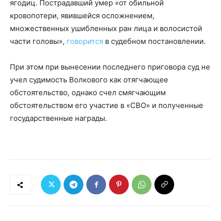
ягодиц. Пострадавший умер «от обильной
кровопотери, явившейся осложнением,
множественных ушибленных ран лица и волосистой
части головы»,
говорится
в судебном постановлении.
При этом при вынесении последнего приговора суд не
учел судимость Волкового как отягчающее
обстоятельство, однако счел смягчающим
обстоятельством его участие в «СВО» и полученные
государственные награды.