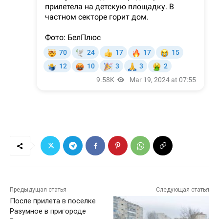
Предыдущая статья
Следующая статья
После прилета в поселке
Разумное в пригороде