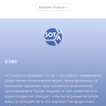
Загрузить больше
О НАС
SOTAvision (сокращенно SOTA) — российское независимое
общественно-политическое медиа, сфокусированное на
освещении нарушения прав человека и политическом
преследовании в России. Издание за счет развитой сети
корреспондентов освещает события из разных регионов
мира, но большая часть его журналистов продолжают