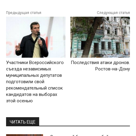
Предыдущая статья
Следующая статья
Участники Всероссийского
Последствия атаки дронов.
съезда независимых
Ростов-на-Дону
муниципальных депутатов
подготовили свой
рекомендательный список
кандидатов на выборах
этой осенью
ЧИТАТЬ ЕЩЕ