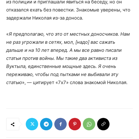
из полиции и приглашали явиться на беседу, но он
отказался ехать без повестки. Знакомые уверены, что
задержали Николая из-за доноса.
«
Я предполагаю, что это от местных доносчиков. Нам
не раз угрожали в сетях, мол, [надо] вас сажать
дальше и на 10 лет вперед. А мы все равно писали
статьи против войны. Мы такие два активиста из
Вуктыла, единственные мощные здесь. Я очень
переживаю, чтобы под пытками не выбивали эту
статью
», — цитирует «7х7» слова знакомой Николая.