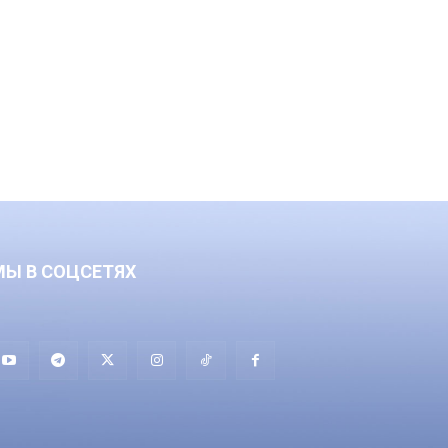
МЫ В СОЦСЕТЯХ