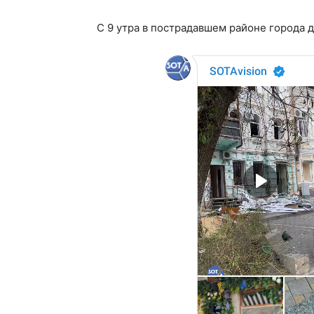
С 9 утра в пострадавшем районе города 