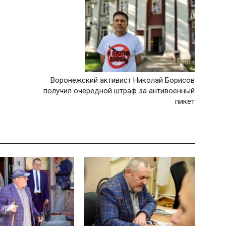
Воронежский активист Николай Борисов
получил очередной штраф за антивоенный
пикет