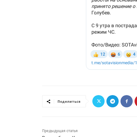
Поделиться
Предыдущая статья