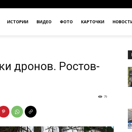
ИСТОРИИ
ВИДЕО
ФОТО
КАРТОЧКИ
НОВОСТ
ки дронов. Ростов-
79