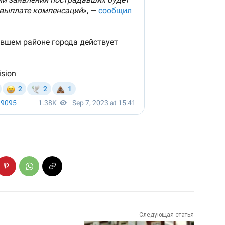
Следующая статья