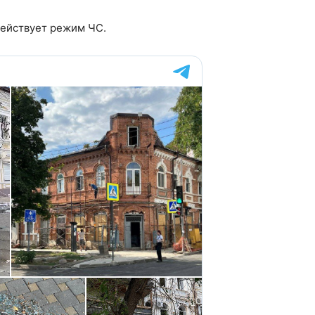
действует режим ЧС.