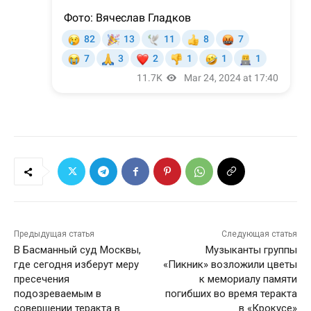
Предыдущая статья
Следующая статья
В Басманный суд Москвы,
Музыканты группы
где сегодня изберут меру
«Пикник» возложили цветы
пресечения
к мемориалу памяти
подозреваемым в
погибших во время теракта
совершении теракта в
в «Крокусе»