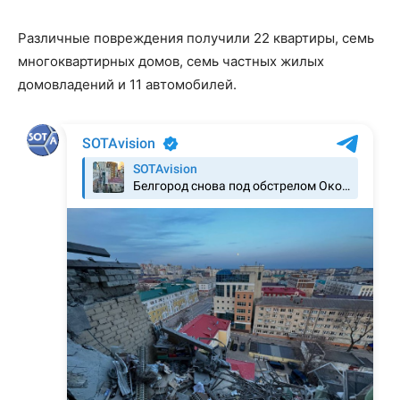
Различные повреждения получили 22 квартиры, семь
многоквартирных домов, семь частных жилых
домовладений и 11 автомобилей.