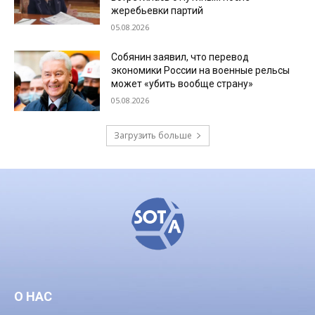
жеребьевки партий
05.08.2026
Собянин заявил, что перевод
экономики России на военные рельсы
может «убить вообще страну»
05.08.2026
Загрузить больше
О НАС