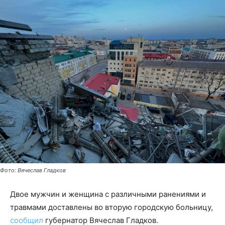
Фото: Вячеслав Гладков
Двое мужчин и женщина с различными ранениями и
травмами доставлены во вторую городскую больницу,
сообщил
губернатор Вячеслав Гладков.