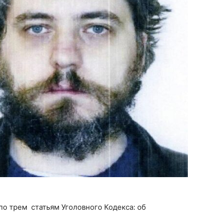
по трем статьям Уголовного Кодекса: об