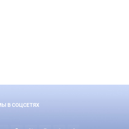
МЫ В СОЦСЕТЯХ