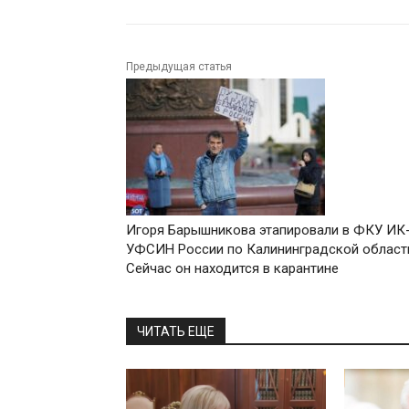
Предыдущая статья
Игоря Барышникова этапировали в ФКУ ИК
УФСИН России по Калининградской област
Сейчас он находится в карантине
ЧИТАТЬ ЕЩЕ