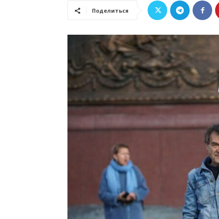
Поделиться