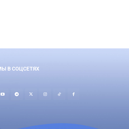
МЫ В СОЦСЕТЯХ