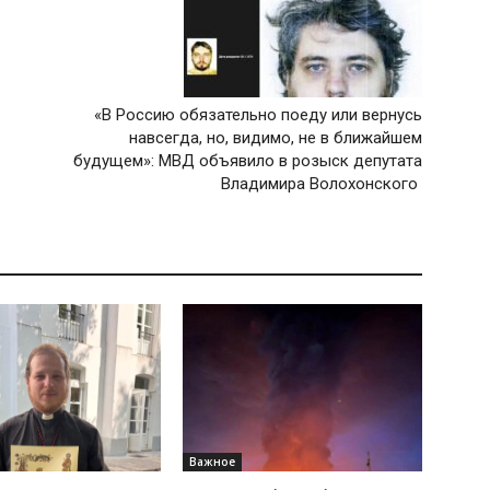
«В Россию обязательно поеду или вернусь
навсегда, но, видимо, не в ближайшем
будущем»: МВД объявило в розыск депутата
Владимира Волохонского
Важное