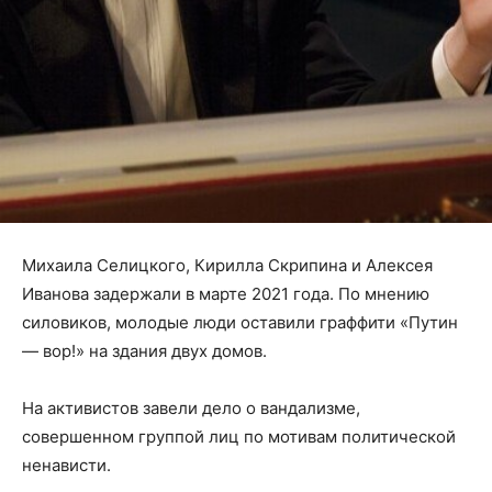
Михаила Селицкого, Кирилла Скрипина и Алексея
Иванова задержали в марте 2021 года. По мнению
силовиков, молодые люди оставили граффити «Путин
— вор!» на здания двух домов.
На активистов завели дело о вандализме,
совершенном группой лиц по мотивам политической
ненависти.