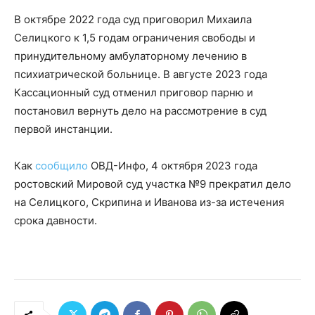
В октябре 2022 года суд приговорил Михаила
Селицкого к 1,5 годам ограничения свободы и
принудительному амбулаторному лечению в
психиатрической больнице. В августе 2023 года
Кассационный суд отменил приговор парню и
постановил вернуть дело на рассмотрение в суд
первой инстанции.
Как
сообщило
ОВД-Инфо, 4 октября 2023 года
ростовский Мировой суд участка №9 прекратил дело
на Селицкого, Скрипина и Иванова из-за истечения
срока давности.