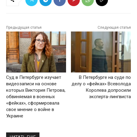
Предыдущая статья
Следующая статья
Суд в Петербурге изучает
В Петербурге на суде по
видеозаписи на основе
делу о «фейках» Всеволода
которых Виктория Петрова,
Королева допросили
обвиняемая в военных
эксперта-лингвиста
«фейках», сформировала
свое мнение о войне в
Украине