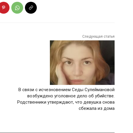
Следующая статья
В связи с исчезновением Седы Сулеймановой
возбуждено уголовное дело об убийстве.
Родственники утверждают, что девушка снова
сбежала из дома