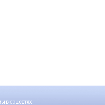
МЫ В СОЦСЕТЯХ