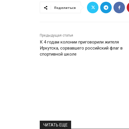
Поделиться
Предыдущая статья
К 4 годам колонии приговорили жителя
Иркутска, сорвавшего российский флаг в
спортивной школе
ЧИТАТЬ ЕЩЕ