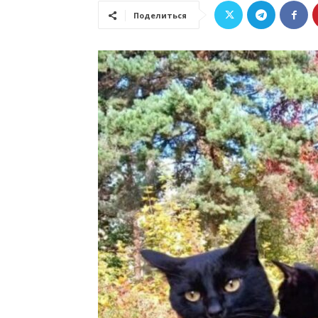
Поделиться