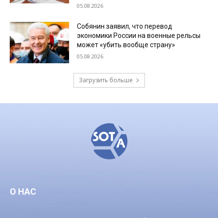
05.08.2026
Собянин заявил, что перевод
экономики России на военные рельсы
может «убить вообще страну»
05.08.2026
Загрузить больше
О НАС