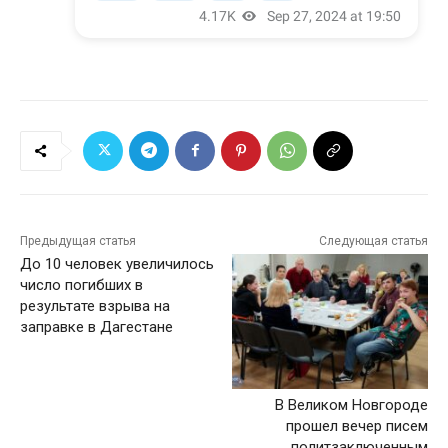
Предыдущая статья
Следующая статья
До 10 человек увеличилось
число погибших в
результате взрыва на
заправке в Дагестане
В Великом Новгороде
прошел вечер писем
политзаключенным