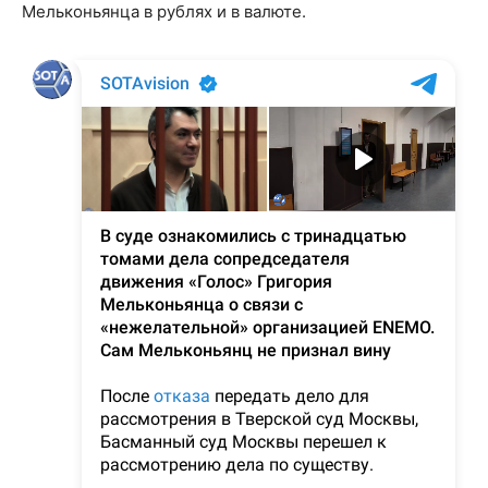
Мельконьянца в рублях и в валюте.