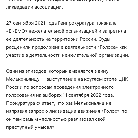
ликвидации ассоциации.
27 сентября 2021 года Генпрокуратура признала
«ENEMO» нежелательной организацией и запретила
ее деятельность на территории России. Суды
расценили продолжение деятельности «Голоса» как
участие в деятельности нежелательной организации.
Один из эпизодов, который вменяется в вину
Мельконьянцу — выступление на круглом столе ЦИК
России по вопросам проведения электронного
голосования на выборах 11 сентября 2022 года.
Прокуратура считает, что раз Мельконьянц не
направил запрос о ликвидации движения «Голос», то
он тем самым «полностью реализовал свой
преступный умысел».