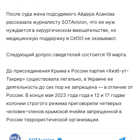
После суда жена подсудимого Айдера Асанова
рассказала журналисту SOTAvision, что ее муж
нуждается в хирургическом вмешательстве, но
медицинскую поддержку в СИЗО не оказывают.
Следующий допрос свидетелей состоится 19 марта.
До присоединения Крыма к России партия «Хизб-ут-
Тахрир» существовала легально, в Украине ее
деятельность до сих пор не запрещена — в отличие от
России. В конце мая 2023 года года к 12 и 17 годам
колонии строгого режима приговорили четверых
человек-членов крымской ячейки запрещенной в
России террористической организации.