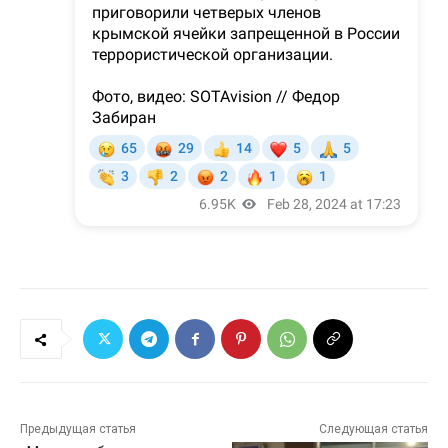
Предыдущая статья
Следующая статья