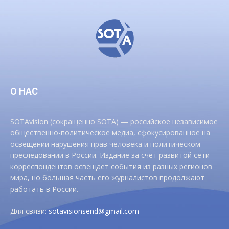
О НАС
SOTAvision (сокращенно SOTA) — российское независимое
общественно-политическое медиа, сфокусированное на
освещении нарушения прав человека и политическом
преследовании в России. Издание за счет развитой сети
корреспондентов освещает события из разных регионов
мира, но большая часть его журналистов продолжают
работать в России.
Для связи:
sotavisionsend@gmail.com