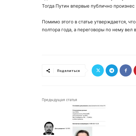
Тогда Путин впервые публично произнес 
Помимо этого в статье утверждается, ч
полтора года, а переговоры по нему вел
Поделиться
Предыдущая статья