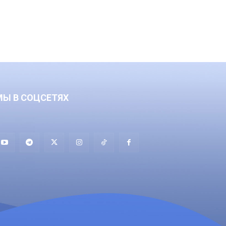
МЫ В СОЦСЕТЯХ