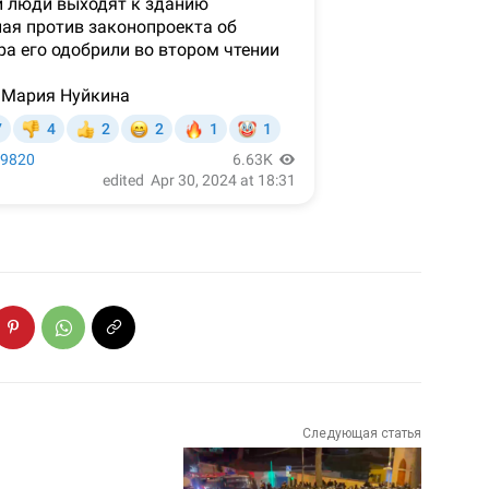
Следующая статья