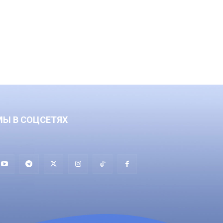
МЫ В СОЦСЕТЯХ