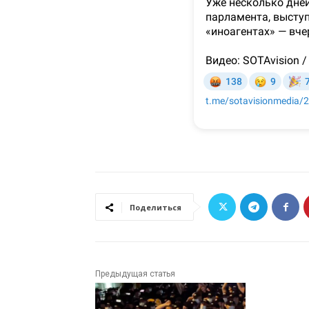
Поделиться
Предыдущая статья