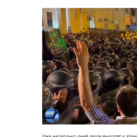
Уже несколько дней люди выходят к здан