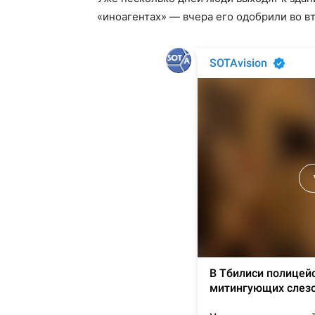
«иноагентах» — вчера его одобрили во в