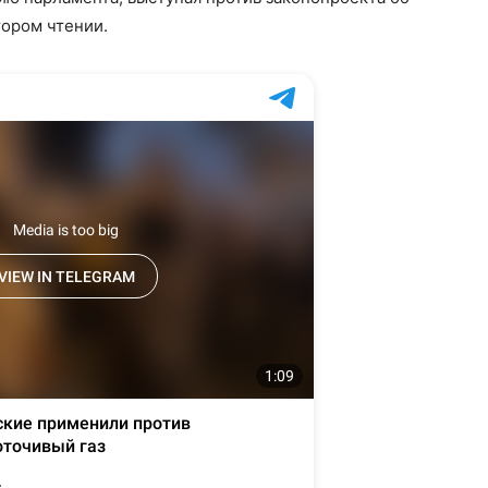
тором чтении.