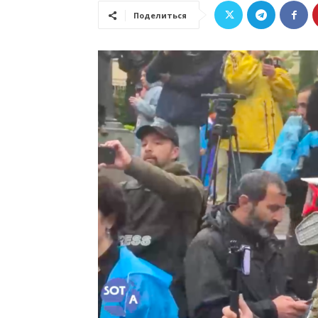
Поделиться