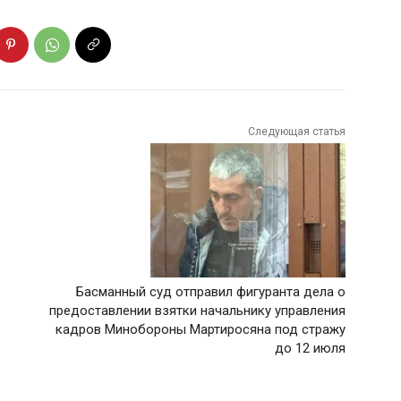
Следующая статья
Басманный суд отправил фигуранта дела о
предоставлении взятки начальнику управления
кадров Минобороны Мартиросяна под стражу
до 12 июля