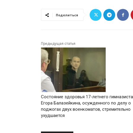
Поделиться
Предыдущая статья
Состояние здоровья 17-летнего гимназиста
Егора Балазейкина, осужденного по делу о
поджогах двух военкоматов, стремительно
ухудшается