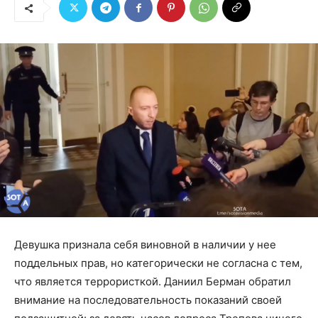
Девушка признала себя виновной в наличии у нее
поддельных прав, но категорически не согласна с тем,
что является террористкой. Даниил Берман обратил
внимание на последовательность показаний своей