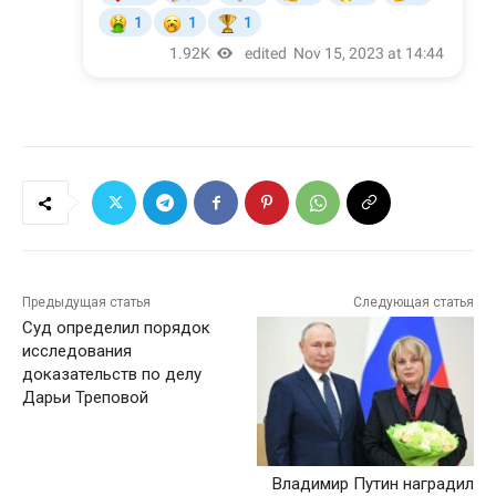
Предыдущая статья
Следующая статья
Суд определил порядок
исследования
доказательств по делу
Дарьи Треповой
Владимир Путин наградил