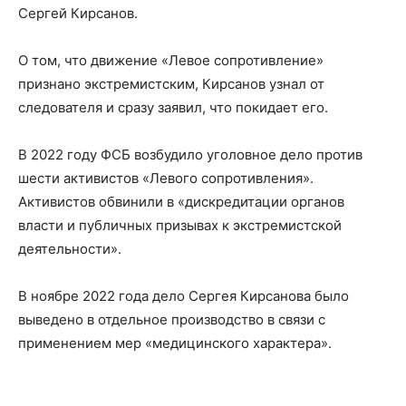
Сергей Кирсанов.
О том, что движение «Левое сопротивление»
признано экстремистским, Кирсанов узнал от
следователя и сразу заявил, что покидает его.
В 2022 году ФСБ возбудило уголовное дело против
шести активистов «Левого сопротивления».
Активистов обвинили в «дискредитации органов
власти и публичных призывах к экстремистской
деятельности».
В ноябре 2022 года дело Сергея Кирсанова было
выведено в отдельное производство в связи с
применением мер «медицинского характера».