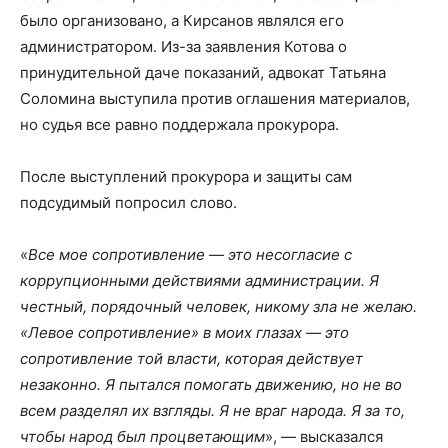
было организовано, а Кирсанов являлся его
администратором. Из-за заявления Котова о
принудительной даче показаний, адвокат Татьяна
Соломина выступила против оглашения материалов,
но судья все равно поддержала прокурора.
После выступлений прокурора и защиты сам
подсудимый попросил слово.
«
Все мое сопротивление — это несогласие с
коррупционными действиями администрации. Я
честный, порядочный человек, никому зла не желаю.
«Левое сопротивление» в моих глазах — это
сопротивление той власти, которая действует
незаконно. Я пытался помогать движению, но не во
всем разделял их взгляды. Я не враг народа. Я за то,
чтобы народ был процветающим
», — высказался