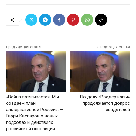
Предыдущая статья
Следующая статья
«Война затягивается. Мы
По делу «Росдержавы»
создаем план
продолжается допрос
альтернативной России», —
свидетелей
Гарри Каспаров о новых
подходах и действиях
российской оппозиции